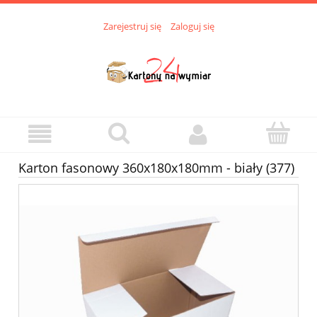
Zarejestruj się
Zaloguj się
Karton fasonowy 360x180x180mm - biały (377)