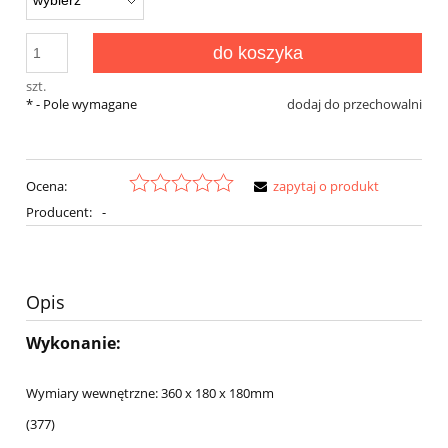
do koszyka
szt.
*
- Pole wymagane
dodaj do przechowalni
Ocena:
zapytaj o produkt
Producent:
-
Opis
Wykonanie:
Wymiary wewnętrzne: 360 x 180 x 180mm
(377)